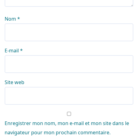
Nom
*
E-mail
*
Site web
Enregistrer mon nom, mon e-mail et mon site dans le
navigateur pour mon prochain commentaire.