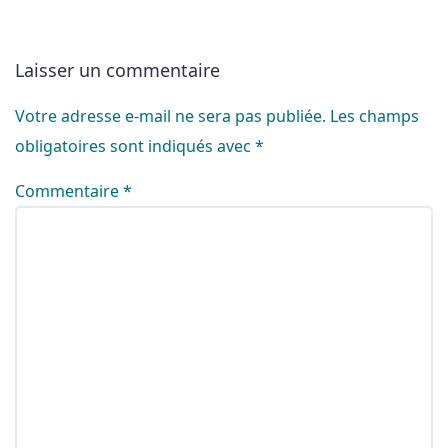
Laisser un commentaire
Votre adresse e-mail ne sera pas publiée.
Les champs
obligatoires sont indiqués avec
*
Commentaire
*