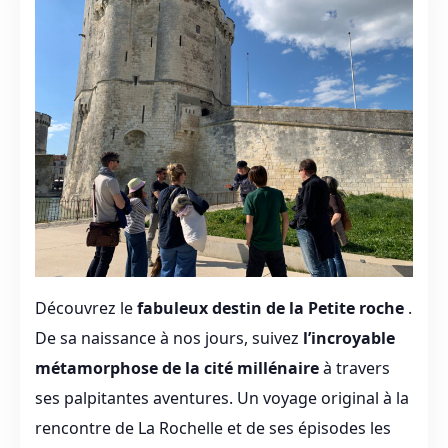
Découvrez le
fabuleux destin de la Petite roche
.
De sa naissance à nos jours, suivez
l’incroyable
métamorphose de la cité millénaire
à travers
ses palpitantes aventures. Un voyage original à la
rencontre de La Rochelle et de ses épisodes les