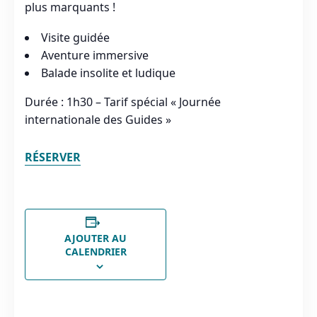
plus marquants !
Visite guidée
Aventure immersive
Balade insolite et ludique
Durée : 1h30 – Tarif spécial « Journée
internationale des Guides »
RÉSERVER
AJOUTER AU
CALENDRIER