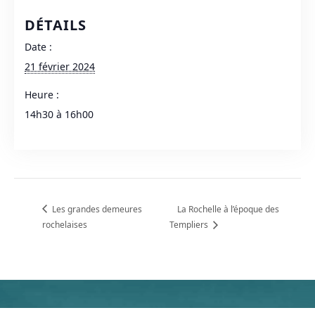
DÉTAILS
Date :
21 février 2024
Heure :
14h30 à 16h00
Les grandes demeures
La Rochelle à l’époque des
rochelaises
Templiers