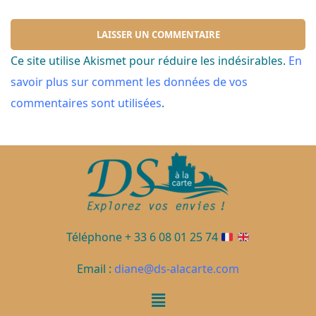
Ce site utilise Akismet pour réduire les indésirables.
En
savoir plus sur comment les données de vos
commentaires sont utilisées
.
Téléphone + 33 6 08 01 25 74
Email :
diane@ds-alacarte.com