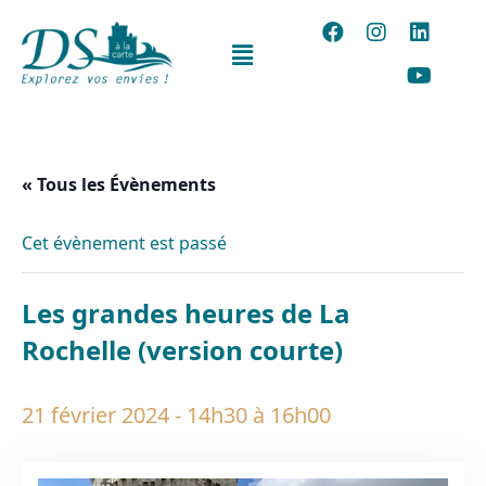
« Tous les Évènements
Cet évènement est passé
Les grandes heures de La
Rochelle (version courte)
21 février 2024 - 14h30
à
16h00