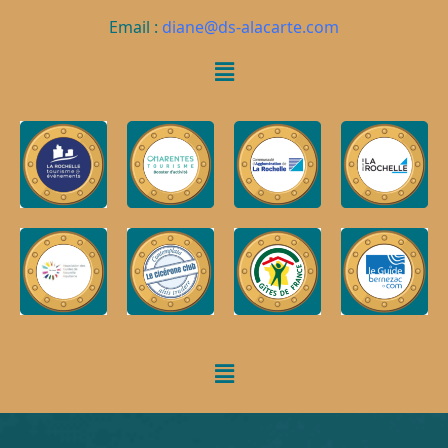
Email :
diane@ds-alacarte.com