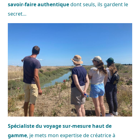
savoir-faire authentique
dont seuls, ils gardent le
secret…
Spécialiste du voyage sur-mesure haut de
gamme
, je mets mon expertise de créatrice à