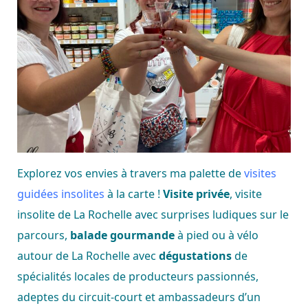
Explorez vos envies à travers ma palette de
visites
guidées insolites
à la carte !
Visite privée
, visite
insolite de La Rochelle avec surprises ludiques sur le
parcours,
balade gourmande
à pied ou à vélo
autour de La Rochelle avec
dégustations
de
spécialités locales de producteurs passionnés,
adeptes du circuit-court et ambassadeurs d’un