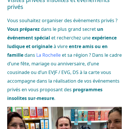
privés
Vous souhaitez organiser des évènements privés ?
Vous préparez
dans le plus grand secret
un
événement spécial
et recherchez une
expérience
ludique et originale
à vivre
entre amis ou en
famille
dans
La Rochelle
et sa région ? Dans le cadre
d’une fête, mariage ou anniversaire, d’une
cousinade ou d’un EVJF / EVG, DS à la carte vous
accompagne dans la réalisation de vos événements
privés en vous proposant des
programmes
insolites sur-mesure
.