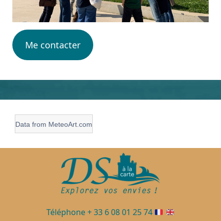
Me contacter
Data from
MeteoArt.com
Téléphone + 33 6 08 01 25 74