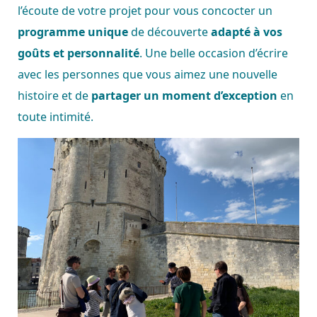
l’écoute de votre projet pour vous concocter un
programme unique
de découverte
adapté à vos
goûts et personnalité
. Une belle occasion d’écrire
avec les personnes que vous aimez une nouvelle
histoire et de
partager un moment d’exception
en
toute intimité.