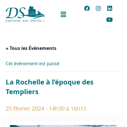
« Tous les Évènements
Cet évènement est passé
La Rochelle à l’époque des
Templiers
25 février 2024 - 14h30
à
16h15