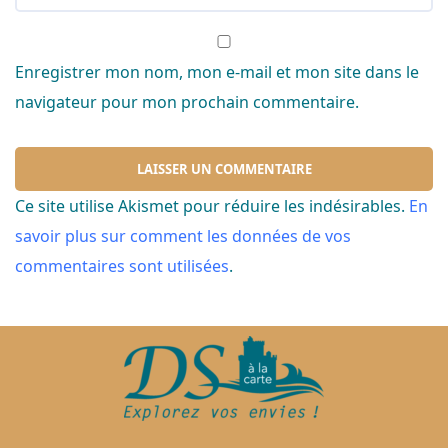
Enregistrer mon nom, mon e-mail et mon site dans le
navigateur pour mon prochain commentaire.
Ce site utilise Akismet pour réduire les indésirables.
En
savoir plus sur comment les données de vos
commentaires sont utilisées
.