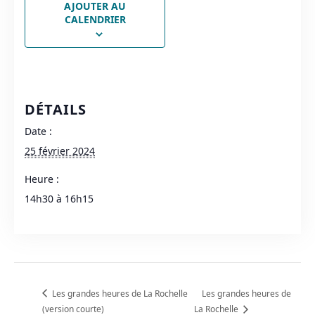
AJOUTER AU
CALENDRIER
DÉTAILS
Date :
25 février 2024
Heure :
14h30 à 16h15
Les grandes heures de La Rochelle
Les grandes heures de
(version courte)
La Rochelle