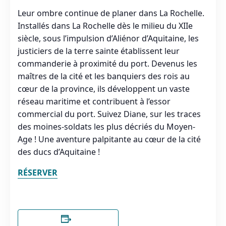
Leur ombre continue de planer dans La Rochelle.
Installés dans La Rochelle dès le milieu du XIIe
siècle, sous l’impulsion d’Aliénor d’Aquitaine, les
justiciers de la terre sainte établissent leur
commanderie à proximité du port. Devenus les
maîtres de la cité et les banquiers des rois au
cœur de la province, ils développent un vaste
réseau maritime et contribuent à l’essor
commercial du port. Suivez Diane, sur les traces
des moines-soldats les plus décriés du Moyen-
Age ! Une aventure palpitante au cœur de la cité
des ducs d’Aquitaine !
RÉSERVER