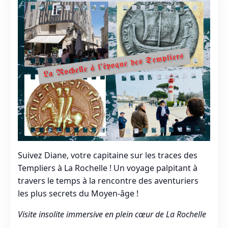
Suivez Diane, votre capitaine sur les traces des
Templiers à La Rochelle ! Un voyage palpitant à
travers le temps à la rencontre des aventuriers
les plus secrets du Moyen-âge !
Visite insolite immersive en plein cœur de La Rochelle