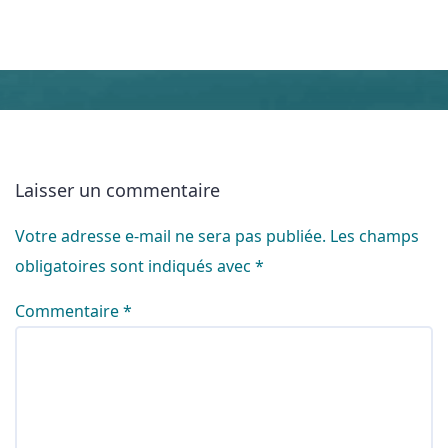
Laisser un commentaire
Votre adresse e-mail ne sera pas publiée.
Les champs
obligatoires sont indiqués avec
*
Commentaire
*