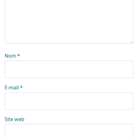
Nom
*
E-mail
*
Site web