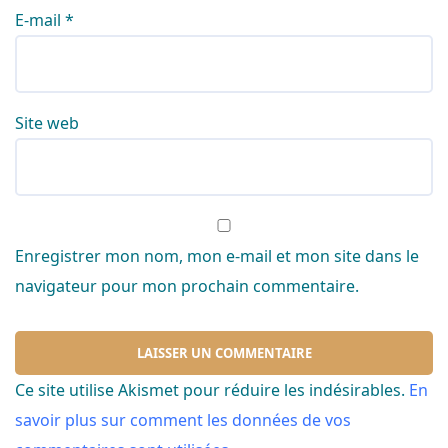
E-mail
*
Site web
Enregistrer mon nom, mon e-mail et mon site dans le
navigateur pour mon prochain commentaire.
Ce site utilise Akismet pour réduire les indésirables.
En
savoir plus sur comment les données de vos