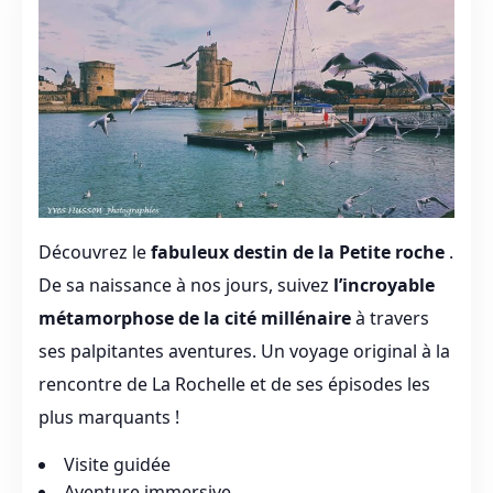
Découvrez le
fabuleux destin de la Petite roche
.
De sa naissance à nos jours, suivez
l’incroyable
métamorphose de la cité millénaire
à travers
ses palpitantes aventures. Un voyage original à la
rencontre de La Rochelle et de ses épisodes les
plus marquants !
Visite guidée
Aventure immersive