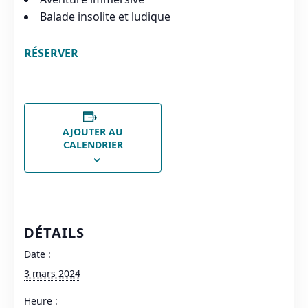
Balade insolite et ludique
RÉSERVER
AJOUTER AU
CALENDRIER
DÉTAILS
Date :
3 mars 2024
Heure :