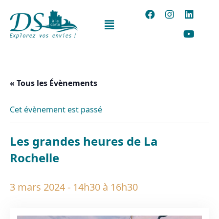
« Tous les Évènements
Cet évènement est passé
Les grandes heures de La
Rochelle
3 mars 2024 - 14h30
à
16h30