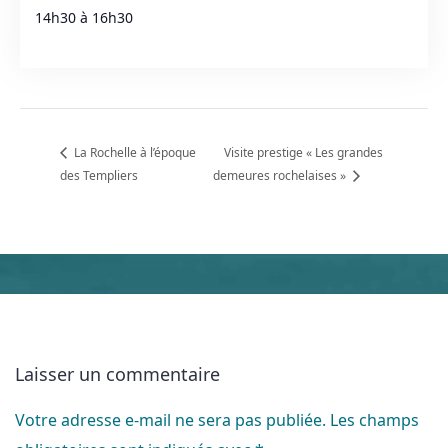
14h30 à 16h30
La Rochelle à l’époque
Visite prestige « Les grandes
des Templiers
demeures rochelaises »
Laisser un commentaire
Votre adresse e-mail ne sera pas publiée.
Les champs