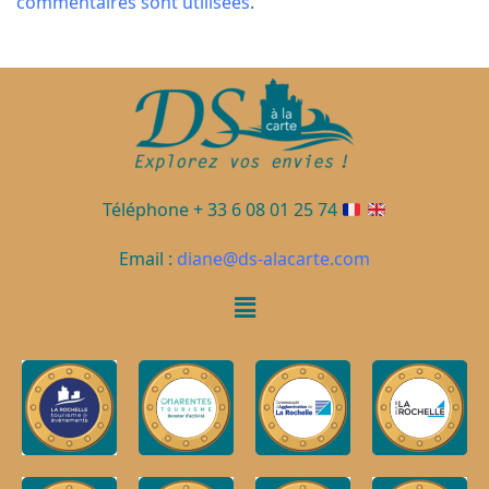
commentaires sont utilisées
.
Téléphone + 33 6 08 01 25 74
Email :
diane@ds-alacarte.com