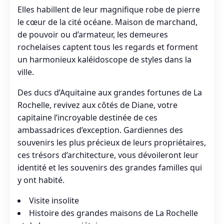
Elles habillent de leur magnifique robe de pierre
le cœur de la cité océane. Maison de marchand,
de pouvoir ou d’armateur, les demeures
rochelaises captent tous les regards et forment
un harmonieux kaléidoscope de styles dans la
ville.
Des ducs d’Aquitaine aux grandes fortunes de La
Rochelle, revivez aux côtés de Diane, votre
capitaine l’incroyable destinée de ces
ambassadrices d’exception. Gardiennes des
souvenirs les plus précieux de leurs propriétaires,
ces trésors d’architecture, vous dévoileront leur
identité et les souvenirs des grandes familles qui
y ont habité.
Visite insolite
Histoire des grandes maisons de La Rochelle