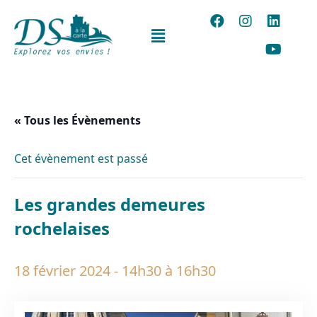
« Tous les Évènements
Cet évènement est passé
Les grandes demeures
rochelaises
18 février 2024 - 14h30
à
16h30