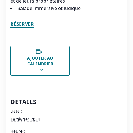
et de leurs propriétaires
Balade immersive et ludique
RÉSERVER
AJOUTER AU
CALENDRIER
DÉTAILS
Date :
18 février 2024
Heure :