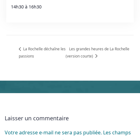
14h30 à 16h30
La Rochelle déchaîne les
Les grandes heures de La Rochelle
passions
(version courte)
Laisser un commentaire
Votre adresse e-mail ne sera pas publiée.
Les champs