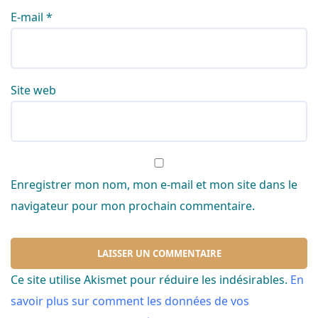
E-mail
*
Site web
Enregistrer mon nom, mon e-mail et mon site dans le
navigateur pour mon prochain commentaire.
Ce site utilise Akismet pour réduire les indésirables.
En
savoir plus sur comment les données de vos