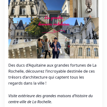
Des ducs d’Aquitaine aux grandes fortunes de La
Rochelle, découvrez l’incroyable destinée de ces
trésors d’architecture qui captent tous les
regards dans la ville !
Visite extérieure des grandes maisons d’histoire du
centre-ville de La Rochelle
.