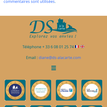
commentaires sont utilisées
.
Téléphone + 33 6 08 01 25 74
Email :
diane@ds-alacarte.com