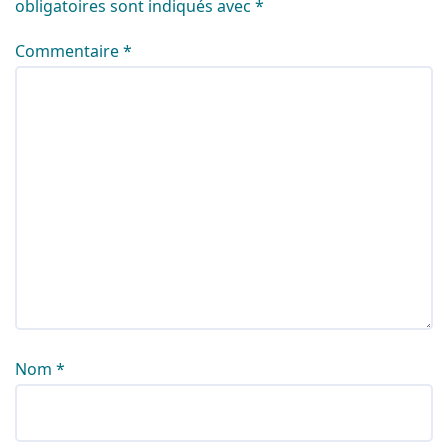
obligatoires sont indiqués avec
*
Commentaire
*
Nom
*