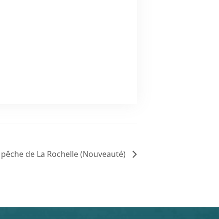
e pêche de La Rochelle (Nouveauté)