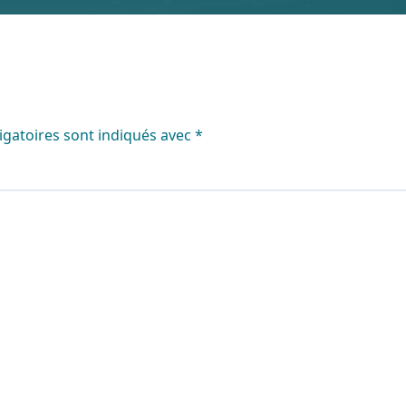
igatoires sont indiqués avec
*