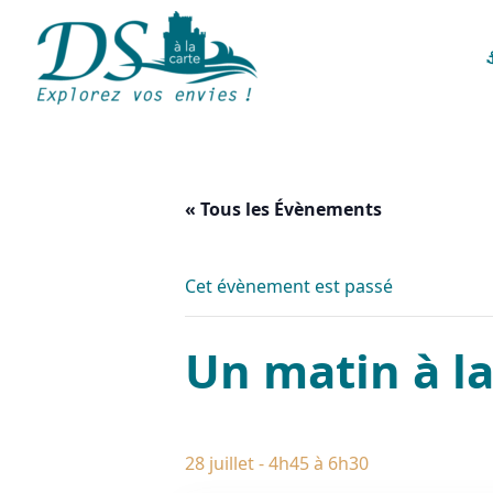
« Tous les Évènements
Cet évènement est passé
Un matin à la
28 juillet - 4h45
à
6h30