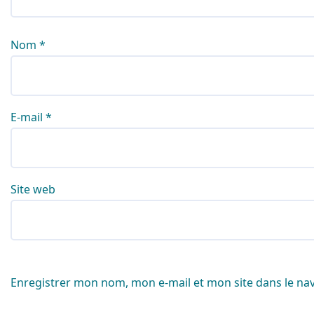
Nom
*
E-mail
*
Site web
Enregistrer mon nom, mon e-mail et mon site dans le n