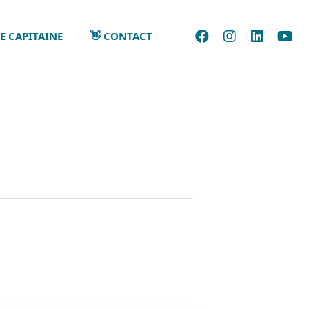
E CAPITAINE
👋 CONTACT