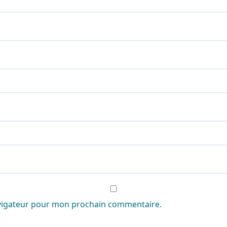
avigateur pour mon prochain commentaire.