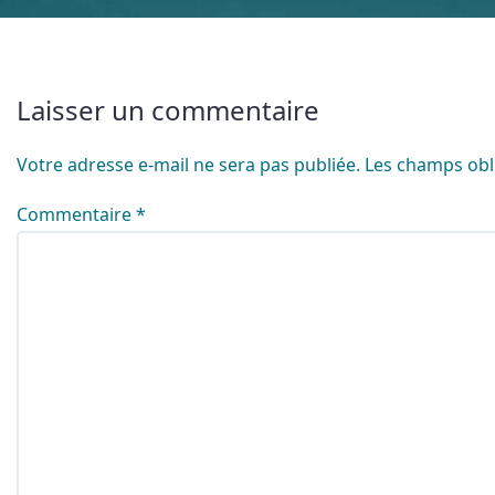
Laisser un commentaire
Votre adresse e-mail ne sera pas publiée.
Les champs obl
Commentaire
*