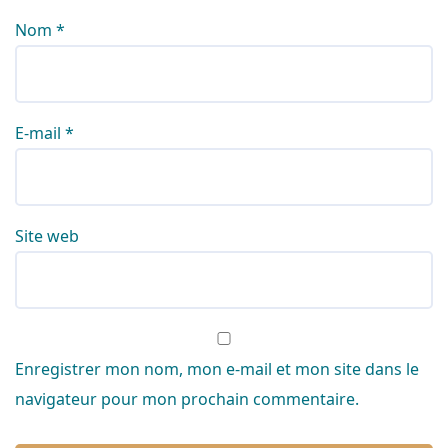
Nom
*
E-mail
*
Site web
Enregistrer mon nom, mon e-mail et mon site dans le
navigateur pour mon prochain commentaire.