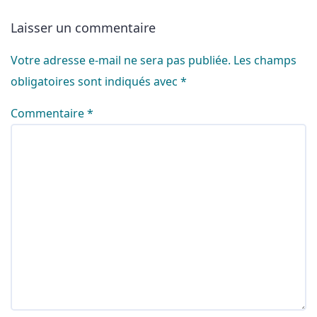
Laisser un commentaire
Votre adresse e-mail ne sera pas publiée.
Les champs
obligatoires sont indiqués avec
*
Commentaire
*