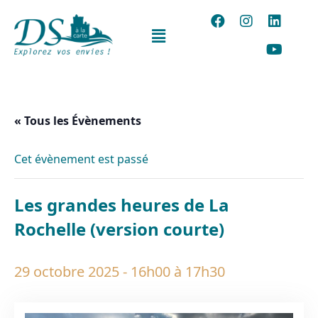
« Tous les Évènements
Cet évènement est passé
Les grandes heures de La
Rochelle (version courte)
29 octobre 2025 - 16h00
à
17h30