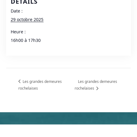
DÉTAILS
Date :
29 octobre 2025
Heure :
16h00 à 17h30
Les grandes demeures
Les grandes demeures
rochelaises
rochelaises