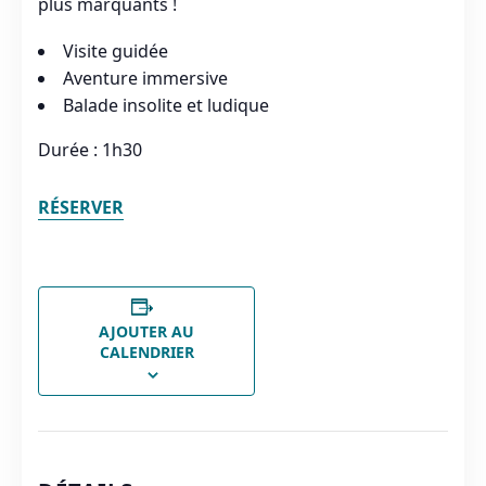
plus marquants !
Visite guidée
Aventure immersive
Balade insolite et ludique
Durée : 1h30
RÉSERVER
AJOUTER AU
CALENDRIER