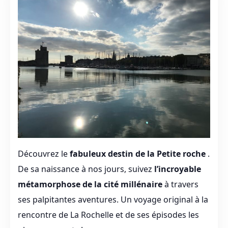
Découvrez le
fabuleux destin de la Petite roche
.
De sa naissance à nos jours, suivez
l’incroyable
métamorphose de la cité millénaire
à travers
ses palpitantes aventures. Un voyage original à la
rencontre de La Rochelle et de ses épisodes les