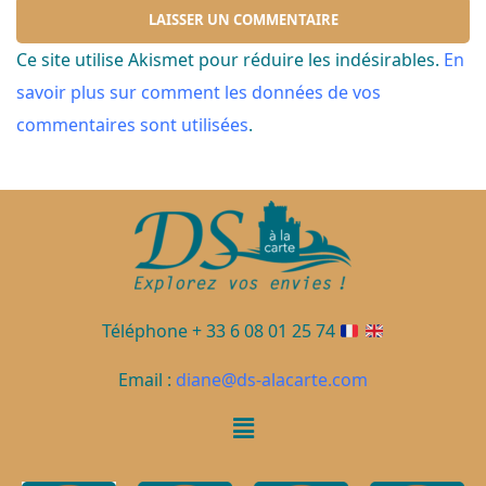
Ce site utilise Akismet pour réduire les indésirables.
En
savoir plus sur comment les données de vos
commentaires sont utilisées
.
Téléphone + 33 6 08 01 25 74
Email :
diane@ds-alacarte.com