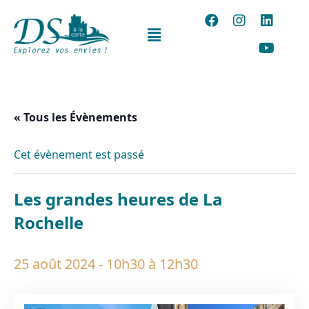
« Tous les Évènements
Cet évènement est passé
Les grandes heures de La
Rochelle
25 août 2024 - 10h30
à
12h30