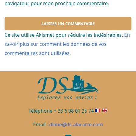
navigateur pour mon prochain commentaire.
Ce site utilise Akismet pour réduire les indésirables.
En
savoir plus sur comment les données de vos
commentaires sont utilisées
.
Téléphone + 33 6 08 01 25 74
Email :
diane@ds-alacarte.com