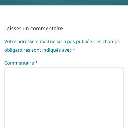
Laisser un commentaire
Votre adresse e-mail ne sera pas publiée.
Les champs
obligatoires sont indiqués avec
*
Commentaire
*