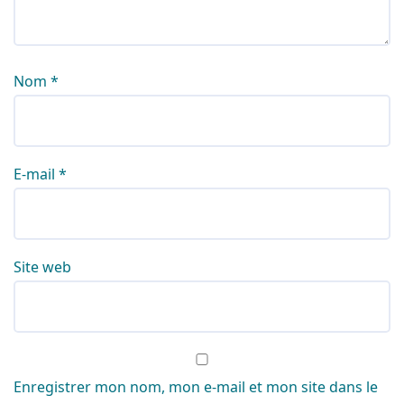
Nom
*
E-mail
*
Site web
Enregistrer mon nom, mon e-mail et mon site dans le