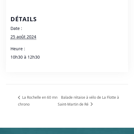
DÉTAILS
Date :
25 août 2024
Heure :
10h30 à 12h30
La Rochelle en 60 mn
Balade rétaise à vélo de La Flotte à
chrono
Saint-Martin de Ré