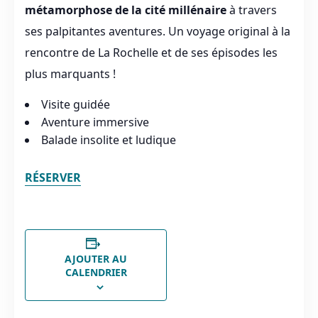
métamorphose de la cité millénaire
à travers
ses palpitantes aventures. Un voyage original à la
rencontre de La Rochelle et de ses épisodes les
plus marquants !
Visite guidée
Aventure immersive
Balade insolite et ludique
RÉSERVER
AJOUTER AU
CALENDRIER