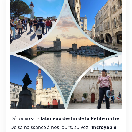
Découvrez le
fabuleux destin de la Petite roche
.
De sa naissance à nos jours, suivez
l’incroyable