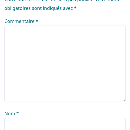
obligatoires sont indiqués avec
*
Commentaire
*
Nom
*