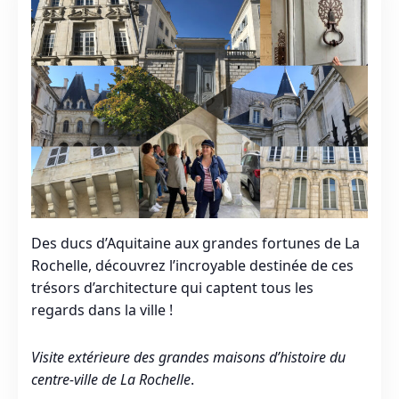
Des ducs d’Aquitaine aux grandes fortunes de La
Rochelle, découvrez l’incroyable destinée de ces
trésors d’architecture qui captent tous les
regards dans la ville !
Visite extérieure des grandes maisons d’histoire du
centre-ville de La Rochelle
.