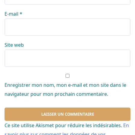
E-mail
*
Site web
Enregistrer mon nom, mon e-mail et mon site dans le
navigateur pour mon prochain commentaire.
Ce site utilise Akismet pour réduire les indésirables.
En
savoir plus sur comment les données de vos