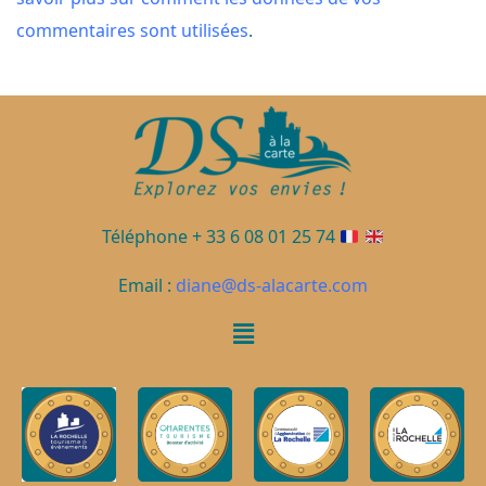
commentaires sont utilisées
.
Téléphone + 33 6 08 01 25 74
Email :
diane@ds-alacarte.com