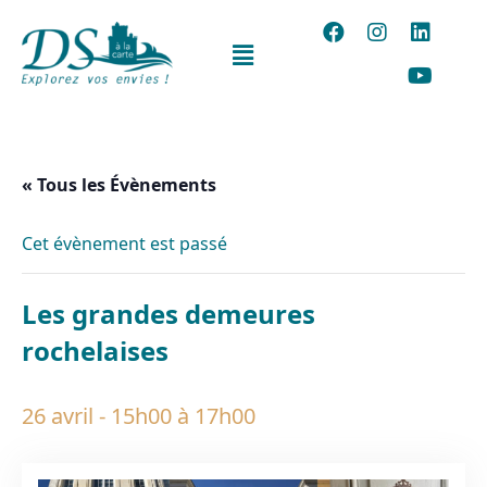
« Tous les Évènements
Cet évènement est passé
Les grandes demeures
rochelaises
26 avril - 15h00
à
17h00