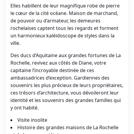
Elles habillent de leur magnifique robe de pierre
le cœur de la cité océane. Maison de marchand,
de pouvoir ou d’armateur, les demeures
rochelaises captent tous les regards et forment
un harmonieux kaléidoscope de styles dans la
ville.
Des ducs d’Aquitaine aux grandes fortunes de La
Rochelle, revivez aux côtés de Diane, votre
capitaine l’incroyable destinée de ces
ambassadrices d’exception. Gardiennes des
souvenirs les plus précieux de leurs propriétaires,
ces trésors d’architecture, vous dévoileront leur
identité et les souvenirs des grandes familles qui
y ont habité.
Visite insolite
Histoire des grandes maisons de La Rochelle