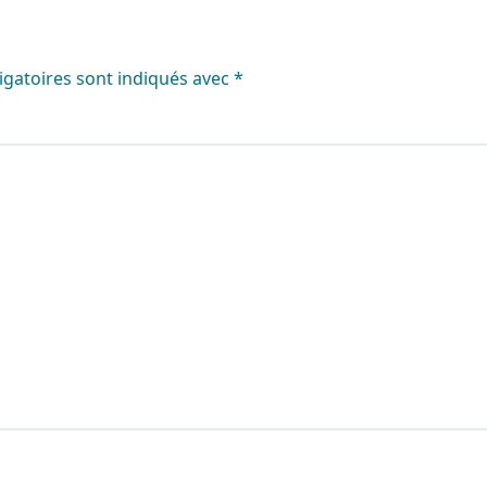
igatoires sont indiqués avec
*