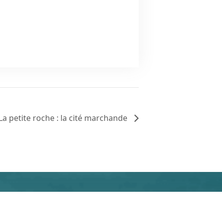
La petite roche : la cité marchande