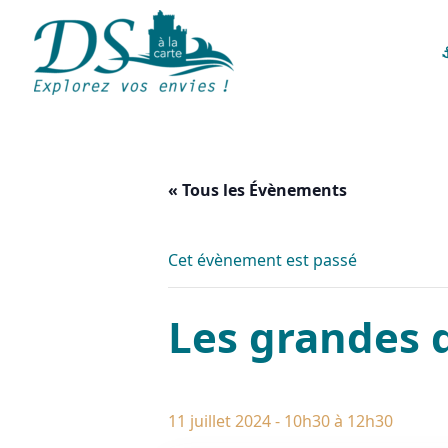
« Tous les Évènements
Cet évènement est passé
Les grandes 
11 juillet 2024 - 10h30
à
12h30