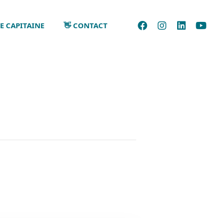
E CAPITAINE
👋 CONTACT