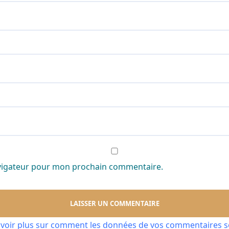
avigateur pour mon prochain commentaire.
avoir plus sur comment les données de vos commentaires so