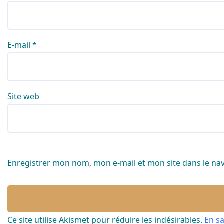
E-mail
*
Site web
Enregistrer mon nom, mon e-mail et mon site dans le n
Ce site utilise Akismet pour réduire les indésirables.
En s