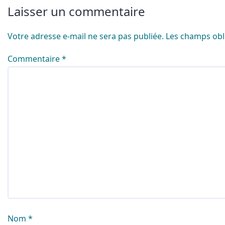
Laisser un commentaire
Votre adresse e-mail ne sera pas publiée.
Les champs obl
Commentaire
*
Nom
*