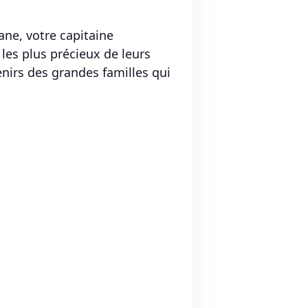
ane, votre capitaine
les plus précieux de leurs
venirs des grandes familles qui