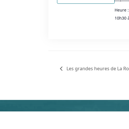
Heure :
10h30 
Les grandes heures de La Ro