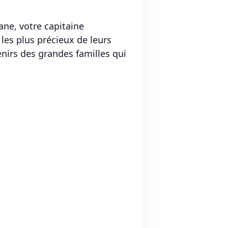
ane, votre capitaine
les plus précieux de leurs
venirs des grandes familles qui