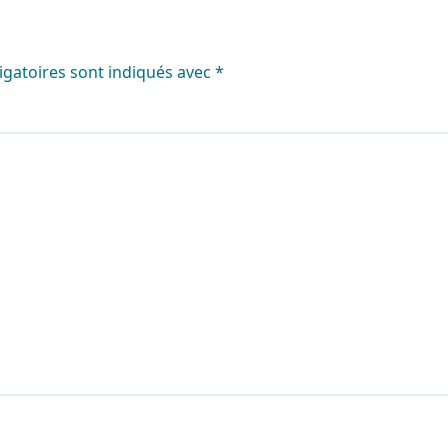
igatoires sont indiqués avec
*