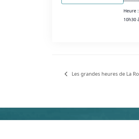
Heure :
10h30 
Les grandes heures de La Roc