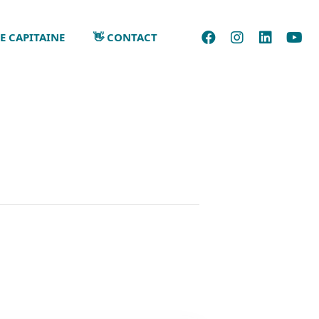
E CAPITAINE
👋 CONTACT