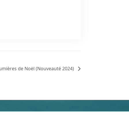
 lumières de Noël (Nouveauté 2024)