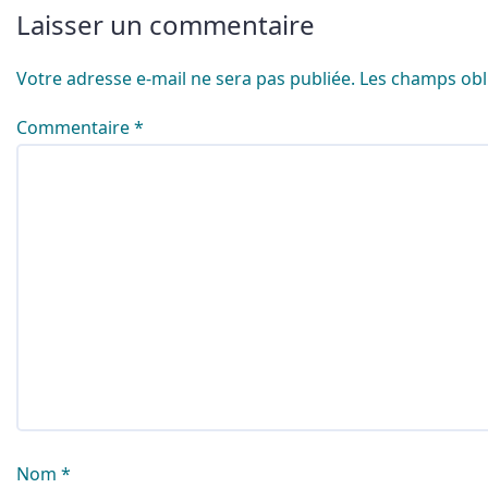
Laisser un commentaire
Votre adresse e-mail ne sera pas publiée.
Les champs obl
Commentaire
*
Nom
*