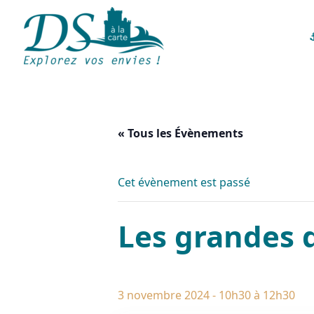
« Tous les Évènements
Cet évènement est passé
Les grandes 
3 novembre 2024 - 10h30
à
12h30