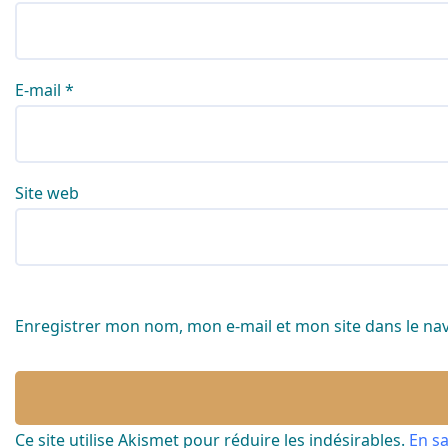
E-mail
*
Site web
Enregistrer mon nom, mon e-mail et mon site dans le n
Ce site utilise Akismet pour réduire les indésirables.
En s