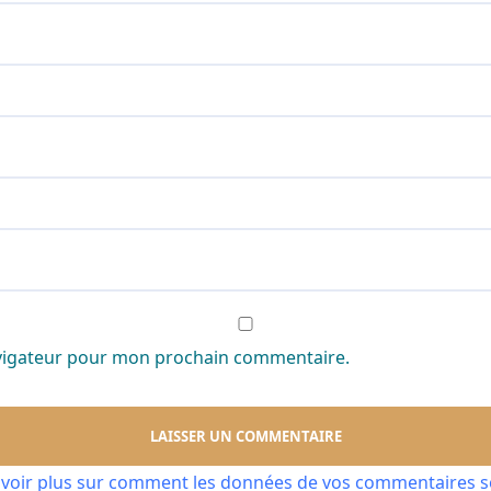
avigateur pour mon prochain commentaire.
avoir plus sur comment les données de vos commentaires so