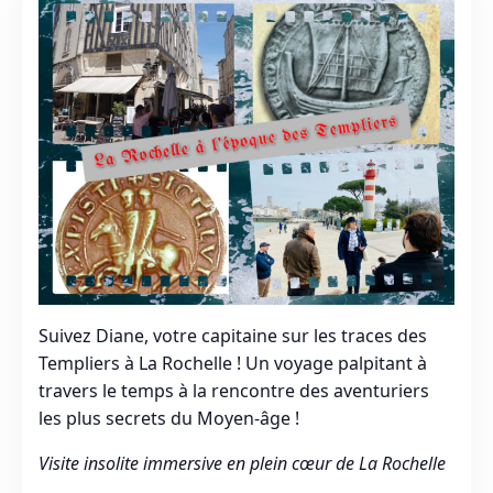
Suivez Diane, votre capitaine sur les traces des
Templiers à La Rochelle ! Un voyage palpitant à
travers le temps à la rencontre des aventuriers
les plus secrets du Moyen-âge !
Visite insolite immersive en plein cœur de La Rochelle