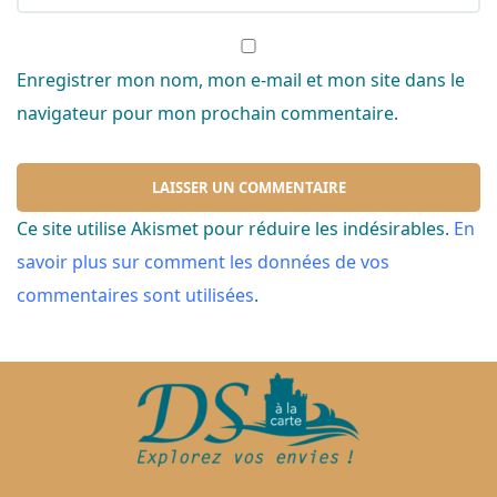
Enregistrer mon nom, mon e-mail et mon site dans le
navigateur pour mon prochain commentaire.
Ce site utilise Akismet pour réduire les indésirables.
En
savoir plus sur comment les données de vos
commentaires sont utilisées
.