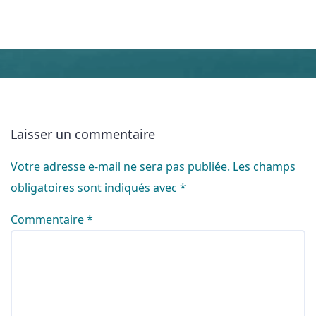
Laisser un commentaire
Votre adresse e-mail ne sera pas publiée.
Les champs
obligatoires sont indiqués avec
*
Commentaire
*