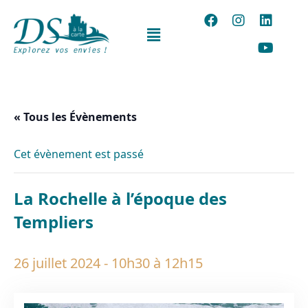
« Tous les Évènements
Cet évènement est passé
La Rochelle à l’époque des
Templiers
26 juillet 2024 - 10h30
à
12h15