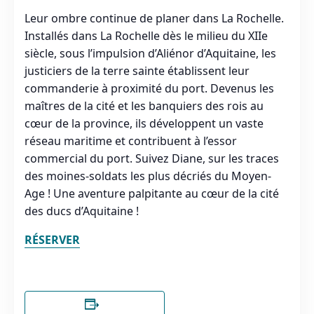
Leur ombre continue de planer dans La Rochelle.
Installés dans La Rochelle dès le milieu du XIIe
siècle, sous l’impulsion d’Aliénor d’Aquitaine, les
justiciers de la terre sainte établissent leur
commanderie à proximité du port. Devenus les
maîtres de la cité et les banquiers des rois au
cœur de la province, ils développent un vaste
réseau maritime et contribuent à l’essor
commercial du port. Suivez Diane, sur les traces
des moines-soldats les plus décriés du Moyen-
Age ! Une aventure palpitante au cœur de la cité
des ducs d’Aquitaine !
RÉSERVER