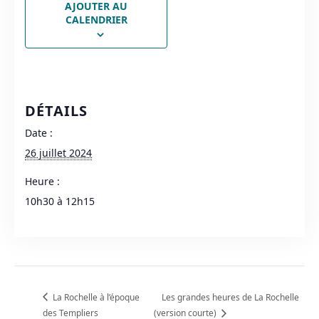
AJOUTER AU
CALENDRIER
DÉTAILS
Date :
26 juillet 2024
Heure :
10h30 à 12h15
La Rochelle à l’époque
Les grandes heures de La Rochelle
des Templiers
(version courte)