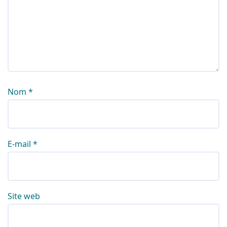
Nom
*
E-mail
*
Site web