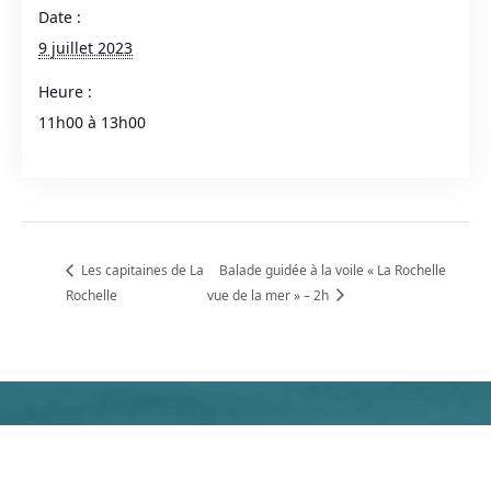
Date :
9 juillet 2023
Heure :
11h00 à 13h00
Les capitaines de La
Balade guidée à la voile « La Rochelle
Rochelle
vue de la mer » – 2h