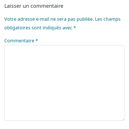
Laisser un commentaire
Votre adresse e-mail ne sera pas publiée.
Les champs
obligatoires sont indiqués avec
*
Commentaire
*