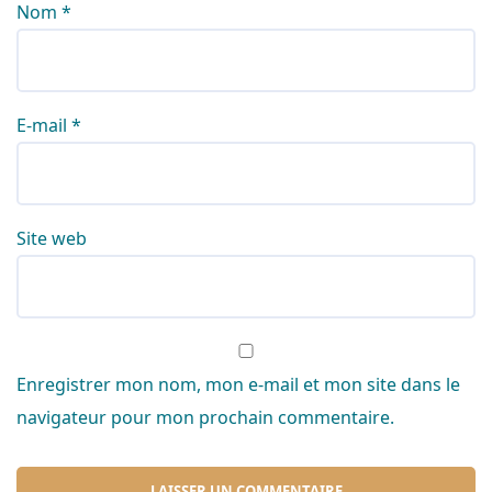
Nom
*
E-mail
*
Site web
Enregistrer mon nom, mon e-mail et mon site dans le
navigateur pour mon prochain commentaire.