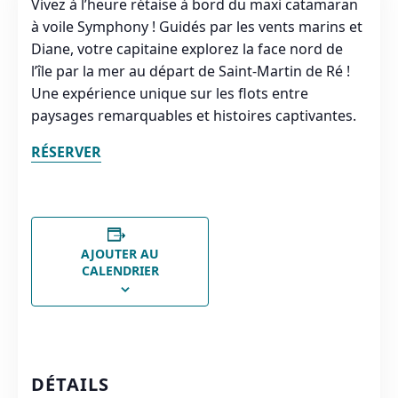
Vivez à l’heure rétaise à bord du maxi catamaran
à voile Symphony ! Guidés par les vents marins et
Diane, votre capitaine explorez la face nord de
l’île par la mer au départ de Saint-Martin de Ré !
Une expérience unique sur les flots entre
paysages remarquables et histoires captivantes.
RÉSERVER
AJOUTER AU
CALENDRIER
DÉTAILS