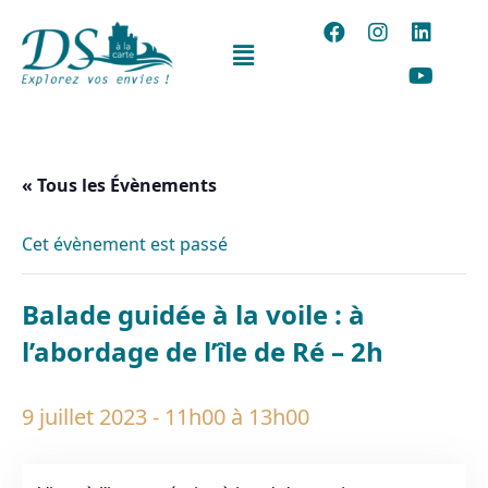
« Tous les Évènements
Cet évènement est passé
Balade guidée à la voile : à
l’abordage de l’île de Ré – 2h
9 juillet 2023 - 11h00
à
13h00