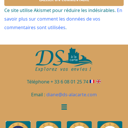
Ce site utilise Akismet pour réduire les indésirables.
En
savoir plus sur comment les données de vos
commentaires sont utilisées
.
Téléphone + 33 6 08 01 25 74
Email :
diane@ds-alacarte.com