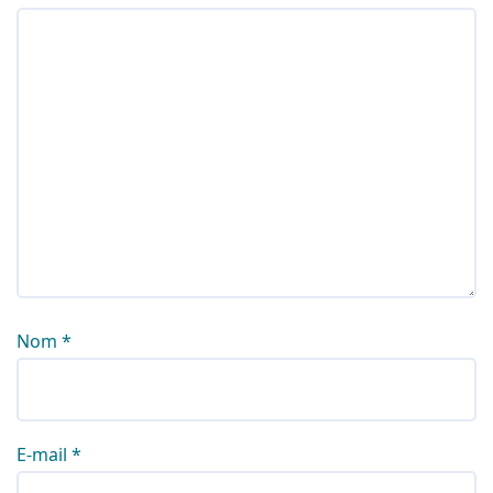
Nom
*
E-mail
*