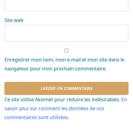
Site web
Enregistrer mon nom, mon e-mail et mon site dans le
navigateur pour mon prochain commentaire.
Ce site utilise Akismet pour réduire les indésirables.
En
savoir plus sur comment les données de vos
commentaires sont utilisées
.