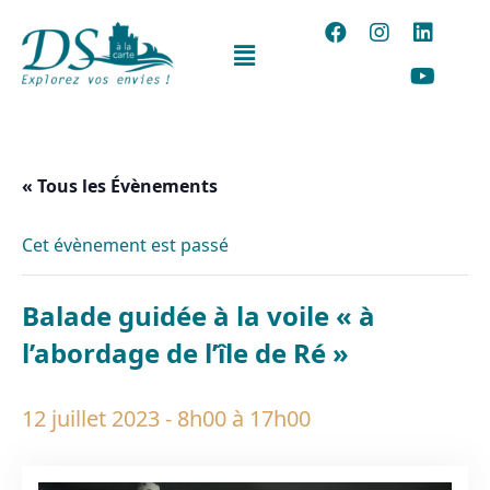
« Tous les Évènements
Cet évènement est passé
Balade guidée à la voile « à
l’abordage de l’île de Ré »
12 juillet 2023 - 8h00
à
17h00