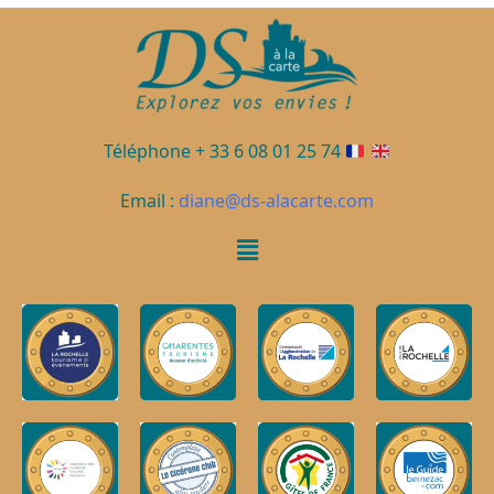
Téléphone + 33 6 08 01 25 74
Email :
diane@ds-alacarte.com