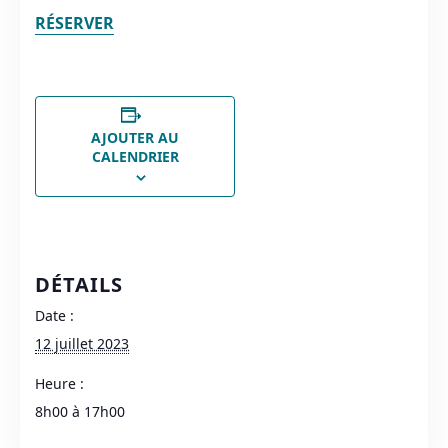
RÉSERVER
AJOUTER AU
CALENDRIER
DÉTAILS
Date :
12 juillet 2023
Heure :
8h00 à 17h00