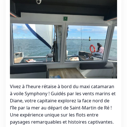
Vivez à l’heure rétaise à bord du maxi catamaran
à voile Symphony ! Guidés par les vents marins et
Diane, votre capitaine explorez la face nord de
l’île par la mer au départ de Saint-Martin de Ré !
Une expérience unique sur les flots entre
paysages remarquables et histoires captivantes.