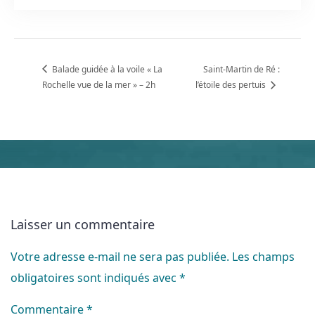
Balade guidée à la voile « La
Saint-Martin de Ré :
Rochelle vue de la mer » – 2h
l’étoile des pertuis
Laisser un commentaire
Votre adresse e-mail ne sera pas publiée.
Les champs
obligatoires sont indiqués avec
*
Commentaire
*