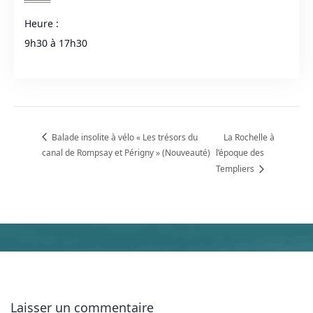
Heure :
9h30 à 17h30
Balade insolite à vélo « Les trésors du
La Rochelle à
canal de Rompsay et Périgny » (Nouveauté)
l’époque des
Templiers
Laisser un commentaire