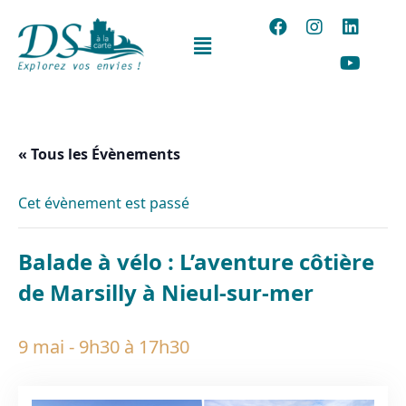
« Tous les Évènements
Cet évènement est passé
Balade à vélo : L’aventure côtière
de Marsilly à Nieul-sur-mer
9 mai - 9h30
à
17h30