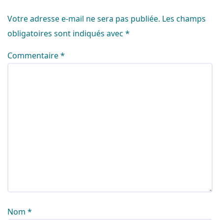
Votre adresse e-mail ne sera pas publiée.
Les champs
obligatoires sont indiqués avec
*
Commentaire
*
Nom
*