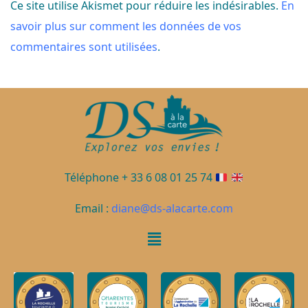
Ce site utilise Akismet pour réduire les indésirables.
En
savoir plus sur comment les données de vos
commentaires sont utilisées
.
Téléphone + 33 6 08 01 25 74
Email :
diane@ds-alacarte.com