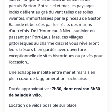
pertuis Breton. Entre ciel et mer, les paysages
iodés défilent au gré du vent telles des toiles
vivantes, immortalisées par le pinceau de Gaston
Balande et bercées par les récits des marins
d’autrefois. De L’Houmeau à Nieul-sur-Mer en
passant par Port-Lauzières, ces villages
pittoresques au charme discret vous révèleront
leurs trésors bien gardés avec ouverture
exceptionnelle de sites historiques ou privés pour
l’occasion..
Une échappée insolite entre mer et marais en
plein cœur de l’agglomération rochelaise.
Durée approximative :
7h30, dont environ 3h30
de balade à vélo.
Location de vélos possible sur place