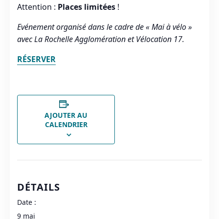
Attention :
Places limitées
!
Evénement organisé dans le cadre de « Mai à vélo »
avec La Rochelle Agglomération et Vélocation 17.
RÉSERVER
AJOUTER AU
CALENDRIER
DÉTAILS
Date :
9 mai