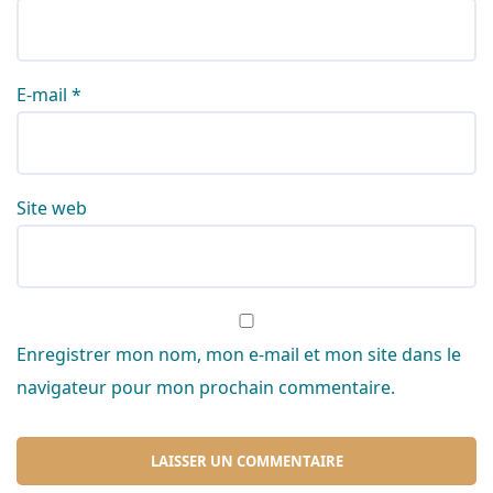
E-mail
*
Site web
Enregistrer mon nom, mon e-mail et mon site dans le
navigateur pour mon prochain commentaire.