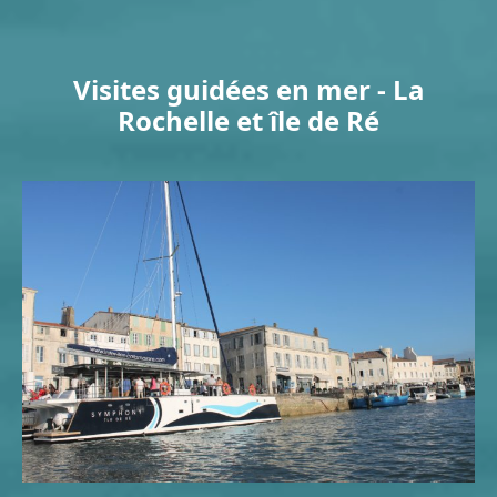
Visites guidées en mer - La
Rochelle et île de Ré