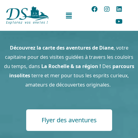
Découvrez la carte des aventures de Diane
, votre
capitaine pour des visites guidées à travers les couloirs
du temps, dans
La Rochelle & sa région !
Des
parcours
insolites
terre et mer pour tous les esprits curieux,
amateurs de découvertes originales.
Flyer des aventures