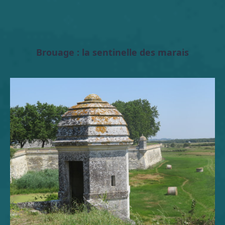
Brouage : la sentinelle des marais