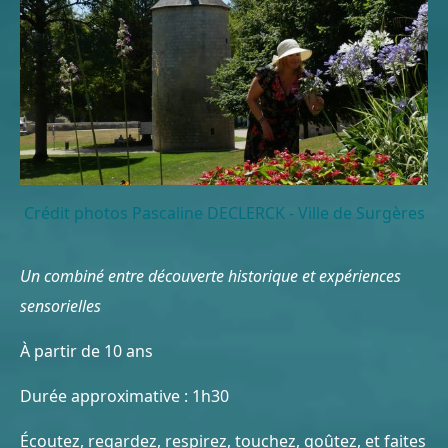
Crédit photos Pascaline DECLERCK - Ville de Surgères
Un combiné entre découverte historique et expériences
sensorielles
À partir de 10 ans
Durée approximative : 1h30
Écoutez, regardez, respirez, touchez, goûtez, et faites