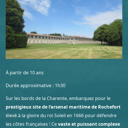
À partir de 10 ans
Durée approximative : 1h30
Sur les bords de la Charente, embarquez pour le
prestigieux site de l’arsenal maritime de Rochefort
élevé à la gloire du roi Soleil en 1666 pour défendre
les côtes françaises ! Ce
vaste et puissant complexe