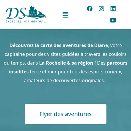
Découvrez la carte des aventures de Diane
, votre
capitaine pour des visites guidées à travers les couloirs
du temps, dans
La Rochelle & sa région !
Des
parcours
insolites
terre et mer pour tous les esprits curieux,
amateurs de découvertes originales.
Flyer des aventures