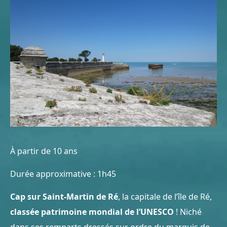
À partir de 10 ans
Durée approximative : 1h45
Cap sur Saint-Martin de Ré
, la capitale de l’île de Ré,
classée patrimoine mondial de l’UNESCO
! Niché