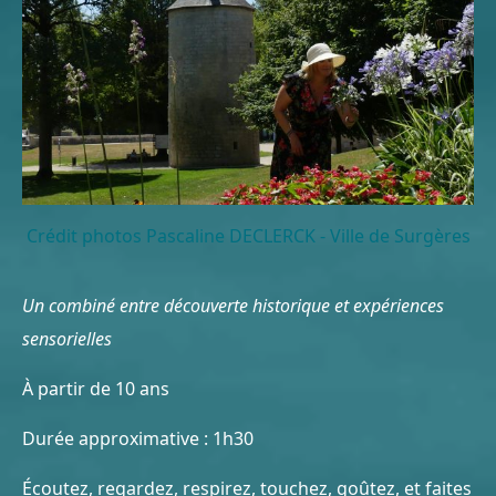
Crédit photos Pascaline DECLERCK - Ville de Surgères
Un combiné entre découverte historique et expériences
sensorielles
À partir de 10 ans
Durée approximative : 1h30
Écoutez, regardez, respirez, touchez, goûtez, et faites