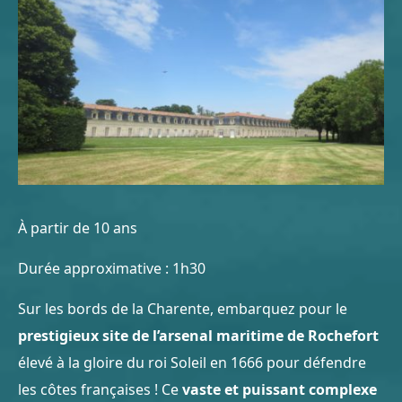
À partir de 10 ans
Durée approximative : 1h30
Sur les bords de la Charente, embarquez pour le
prestigieux site de l’arsenal maritime de Rochefort
élevé à la gloire du roi Soleil en 1666 pour défendre
les côtes françaises ! Ce
vaste et puissant complexe