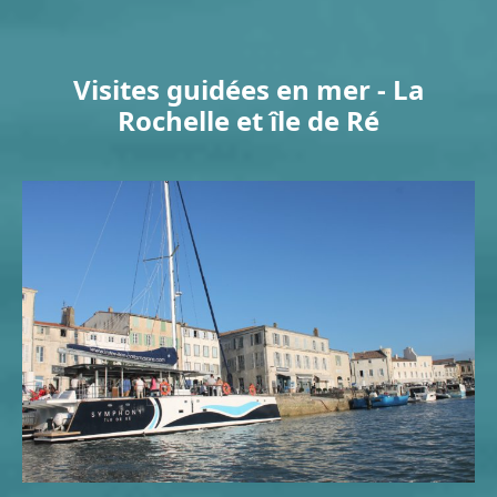
Visites guidées en mer - La
Rochelle et île de Ré