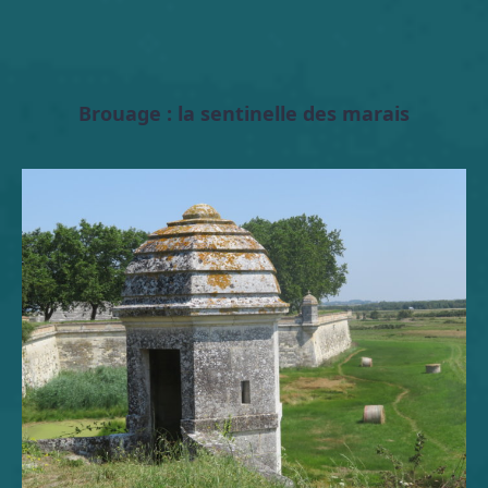
Brouage : la sentinelle des marais