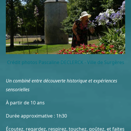
Crédit photos Pascaline DECLERCK - Ville de Surgères
Un combiné entre découverte historique et expériences
sensorielles
À partir de 10 ans
Durée approximative : 1h30
Écoutez, regardez, respirez, touchez, goûtez, et faites