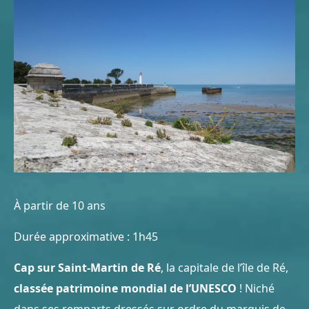
À partir de 10 ans
Durée approximative : 1h45
Cap sur Saint-Martin de Ré
, la capitale de l’île de Ré,
classée patrimoine mondial de l’UNESCO
! Niché