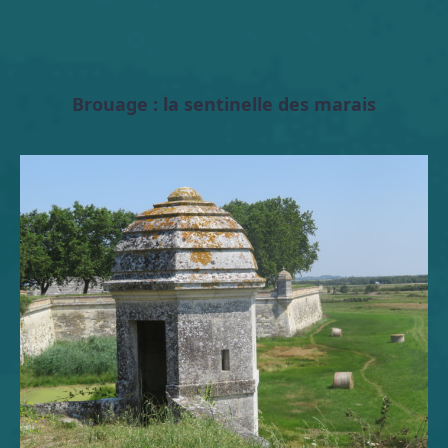
Brouage : la sentinelle des marais