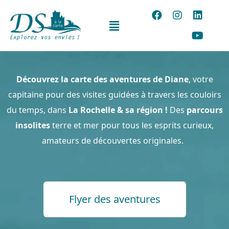
Découvrez la carte des aventures de Diane
, votre
capitaine pour des visites guidées à travers les couloirs
du temps, dans
La Rochelle & sa région !
Des
parcours
insolites
terre et mer pour tous les esprits curieux,
amateurs de découvertes originales.
Flyer des aventures