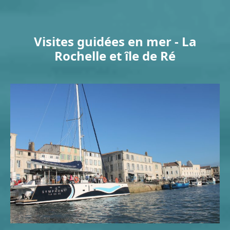
Visites guidées en mer - La
Rochelle et île de Ré