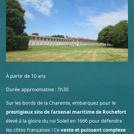
À partir de 10 ans
Durée approximative : 1h30
Sur les bords de la Charente, embarquez pour le
prestigieux site de l’arsenal maritime de Rochefort
élevé à la gloire du roi Soleil en 1666 pour défendre
les côtes françaises ! Ce
vaste et puissant complexe