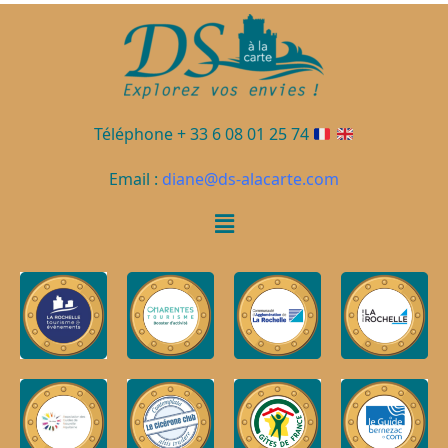
Téléphone + 33 6 08 01 25 74
Email :
diane@ds-alacarte.com