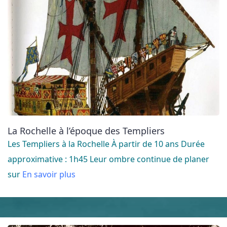
La Rochelle à l’époque des Templiers
Les Templiers à la Rochelle À partir de 10 ans Durée
approximative : 1h45 Leur ombre continue de planer
sur
En savoir plus