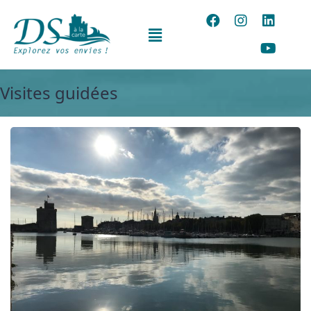
Visites guidées