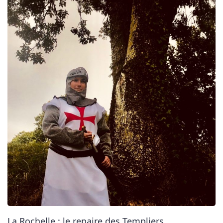
La Rochelle : le repaire des Templiers