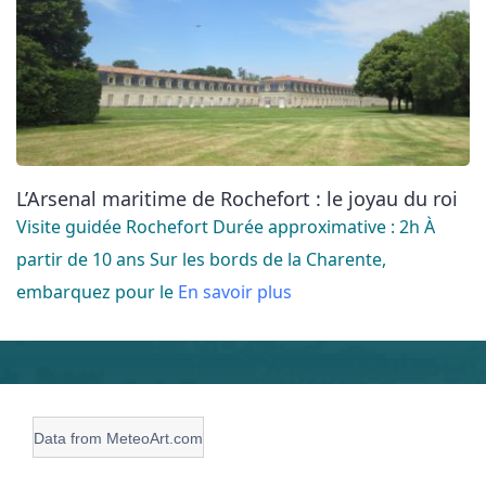
L’Arsenal maritime de Rochefort : le joyau du roi
Visite guidée Rochefort Durée approximative : 2h À
partir de 10 ans Sur les bords de la Charente,
embarquez pour le
En savoir plus
Data from
MeteoArt.com