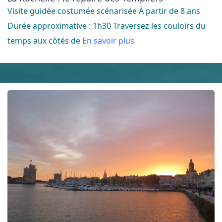
Visite guidée costumée scénarisée À partir de 8 ans
Durée approximative : 1h30 Traversez les couloirs du
temps aux côtés de
En savoir plus