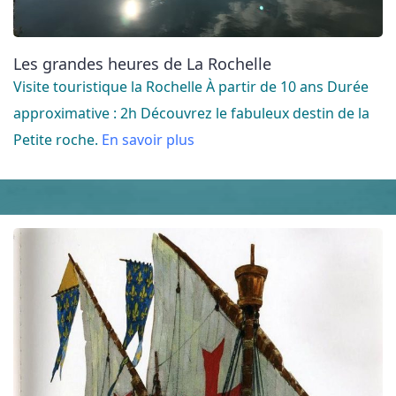
Les grandes heures de La Rochelle
Visite touristique la Rochelle À partir de 10 ans Durée
approximative : 2h Découvrez le fabuleux destin de la
Petite roche.
En savoir plus