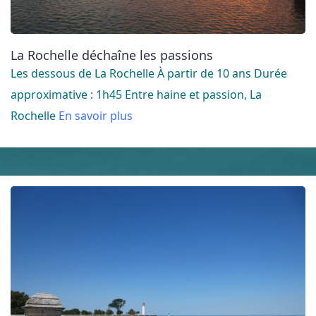
La Rochelle déchaîne les passions
Les dessous de La Rochelle À partir de 10 ans Durée
approximative : 1h45 Entre haine et passion, La
Rochelle
En savoir plus