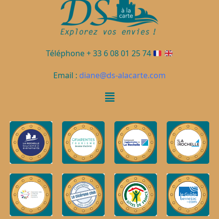
Téléphone + 33 6 08 01 25 74
Email :
diane@ds-alacarte.com