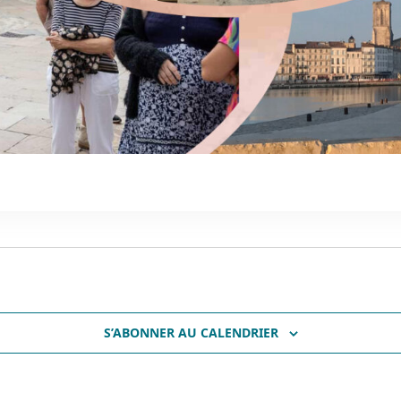
S’ABONNER AU CALENDRIER