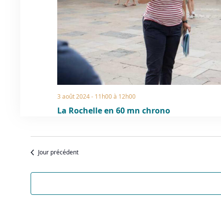
3 août 2024 - 11h00
à
12h00
La Rochelle en 60 mn chrono
Jour précédent